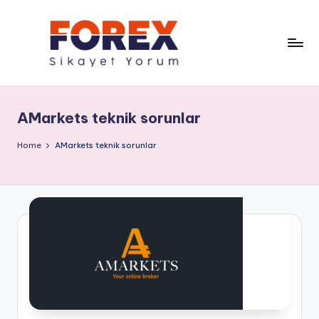
AMarkets teknik sorunlar
Home
AMarkets teknik sorunlar