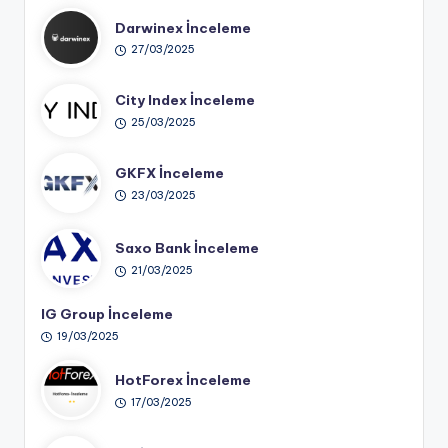
Darwinex İnceleme
27/03/2025
City Index İnceleme
25/03/2025
GKFX İnceleme
23/03/2025
Saxo Bank İnceleme
21/03/2025
IG Group İnceleme
19/03/2025
HotForex İnceleme
17/03/2025