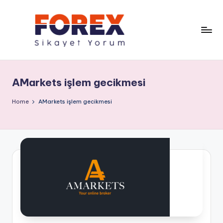
AMarkets işlem gecikmesi
Home
AMarkets işlem gecikmesi