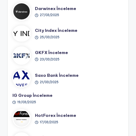
Darwinex İnceleme
27/03/2025
City Index İnceleme
25/03/2025
GKFX İnceleme
23/03/2025
Saxo Bank İnceleme
21/03/2025
IG Group İnceleme
19/03/2025
HotForex İnceleme
17/03/2025